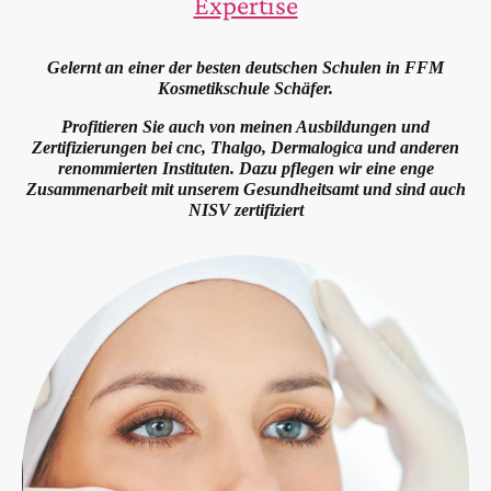
Expertise
Gelernt an einer der besten deutschen Schulen in FFM
Kosmetikschule Schäfer.
Profitieren Sie auch von meinen Ausbildungen und
Zertifizierungen bei cnc, Thalgo, Dermalogica und anderen
renommierten Instituten. Dazu pflegen wir eine enge
Zusammenarbeit mit unserem Gesundheitsamt und sind auch
NISV zertifiziert