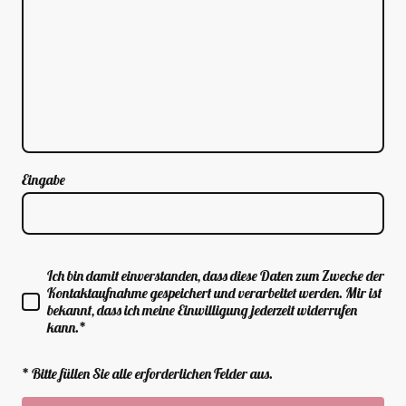
Eingabe
Ich bin damit einverstanden, dass diese Daten zum Zwecke der
Kontaktaufnahme gespeichert und verarbeitet werden. Mir ist
bekannt, dass ich meine Einwilligung jederzeit widerrufen
kann.*
* Bitte füllen Sie alle erforderlichen Felder aus.