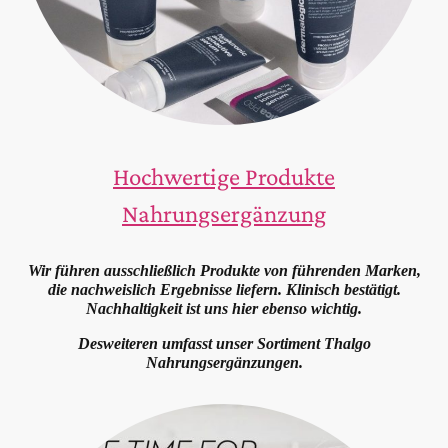
Hochwertige Produkte
Nahrungsergänzung
Wir führen ausschließlich Produkte von führenden Marken,
die nachweislich Ergebnisse liefern. Klinisch bestätigt.
Nachhaltigkeit ist uns hier ebenso wichtig.
Desweiteren umfasst unser Sortiment Thalgo
Nahrungsergänzungen.