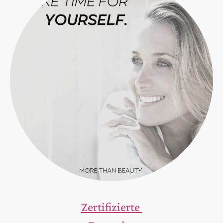
Zertifizierte