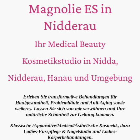
Magnolie ES in
Nidderau
Ihr Medical Beauty
Kosmetikstudio in Nidda,
Nidderau, Hanau und Umgebung
Erleben Sie transformative Behandlungen für
Hautgesundheit, Problemhäute und Anti-Aging sowie
weiteres. Lassen Sie sich von mir verwöhnen und Ihre
natürliche Schönheit zur Geltung kommen.
Klassische /Apparative/Medical/Ästhetische Kosmetik, dazu
Ladies-Fusspflege & Nagelstudio und Ladies-
Körperbehandlungen.