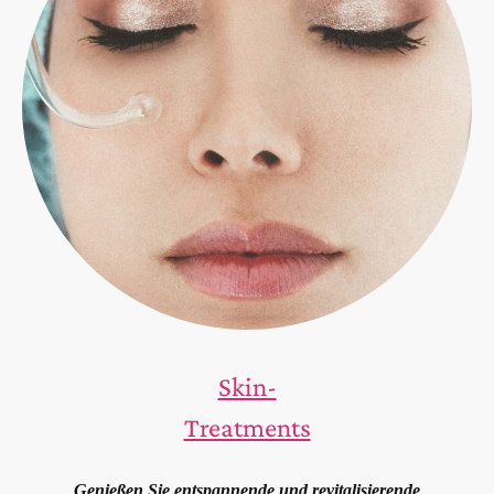
Skin-
Treatments
Genießen Sie entspannende und revitalisierende