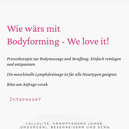
Wie wärs mit
Bodyforming - We love it!
Pressotherapie zur Bodymassage und Straffung. EInfach reinlegen
und entspannen.
Die maschinelle Lymphdrainage ist für alle Hauttypen geeignet.
Bitte um Anfrage vorab.
Interesse?