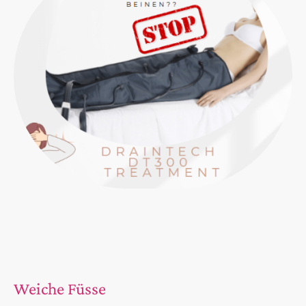
Weiche Füsse