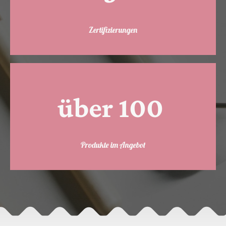
Zertifizierungen
über 100
Produkte im Angebot