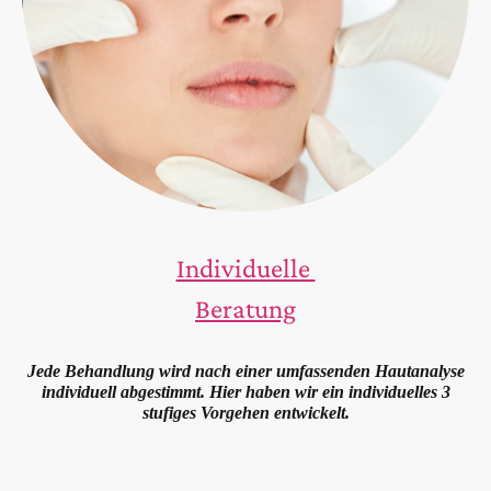
Individuelle
Beratung
Jede Behandlung wird nach einer umfassenden Hautanalyse
individuell abgestimmt. Hier haben wir ein individuelles 3
stufiges Vorgehen entwickelt.