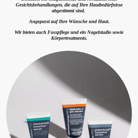
Gesichtsbehandlungen, die auf Ihre Hautbedürfnisse
abgestimmt sind.
Angepasst auf Ihre Wünsche und Haut.
Wir bieten auch Fusspflege und ein Nagelstudio sowie
Körpertreatments.