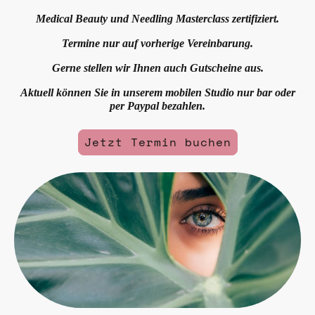
Medical Beauty und Needling Masterclass zertifiziert.
Termine nur auf vorherige Vereinbarung.
Gerne stellen wir Ihnen auch Gutscheine aus.
Aktuell können Sie in unserem mobilen Studio nur bar oder
per Paypal bezahlen.
Jetzt Termin buchen