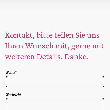
Kontakt, bitte teilen Sie uns
Ihren Wunsch mit, gerne mit
weiteren Details. Danke.
Name
*
Nachricht