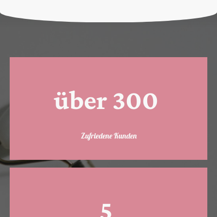
über 300
Zufriedene Kunden
5