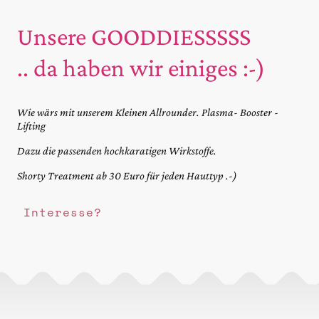
Unsere GOODDIESSSSS
.. da haben wir einiges :-)
Wie wärs mit unserem Kleinen Allrounder. Plasma- Booster -
Lifting
Dazu die passenden hochkaratigen Wirkstoffe.
Shorty Treatment ab 30 Euro für jeden Hauttyp .-)
Interesse?