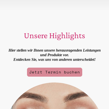
Unsere Highlights
Hier stellen wir Ihnen unsere herausragenden Leistungen
und Produkte vor.
Entdecken Sie, was uns von anderen unterscheidet!
Jetzt Termin buchen